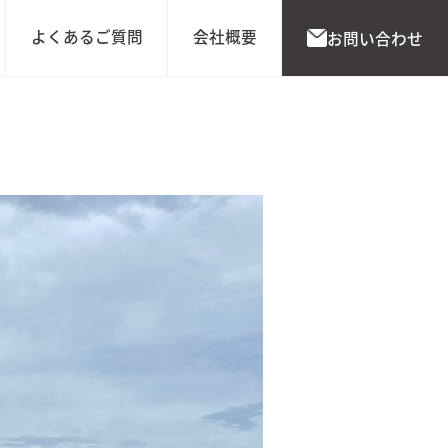
よくあるご質問
会社概要
お問い合わせ