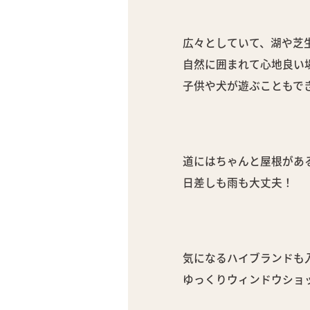
広々としていて、湖や芝
自然に囲まれて心地良い
子供や犬が遊ぶこともで
道にはちゃんと屋根があ
日差しも雨も大丈夫！
気になるハイブランドも
ゆっくりウィンドウショ