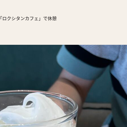
「ロクシタンカフェ」で休憩