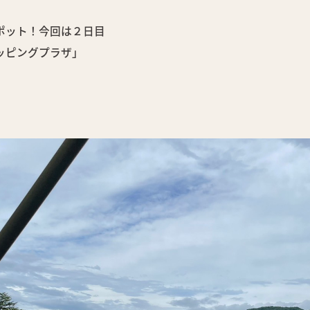
ポット！今回は２日目
ッピングプラザ」