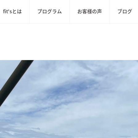
fit'sとは
プログラム
お客様の声
ブログ