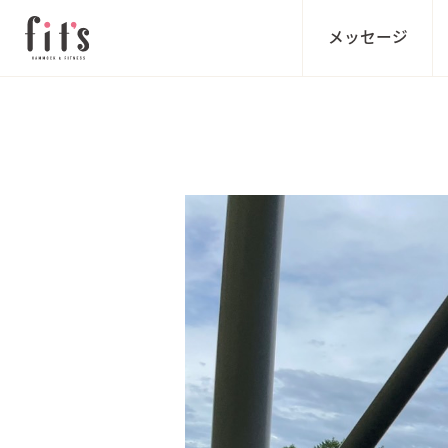
メッセージ