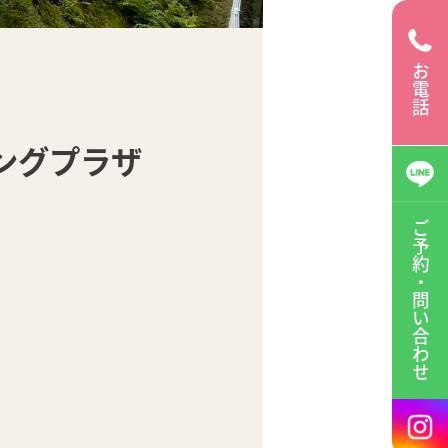
お電話
ングプラザ
ご予約・
問い合わせ