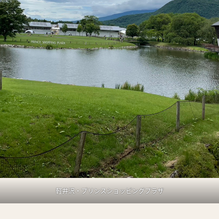
軽井沢・プリンスショッピングプラザ