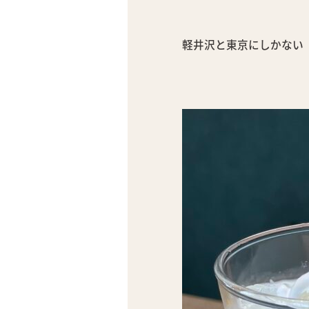
軽井沢と東京にしかない