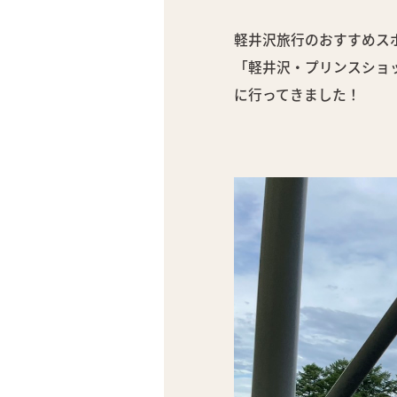
軽井沢旅行のおすすめス
「軽井沢・プリンスショ
に行ってきました！