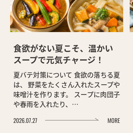
食欲がない夏こそ、温かい
スープで元気チャージ！
夏バテ対策について 食欲の落ちる夏
は、 野菜をたくさん入れたスープや
味噌汁を作ります。 スープに肉団子
や春雨を入れたり、…
2026.07.27
MORE