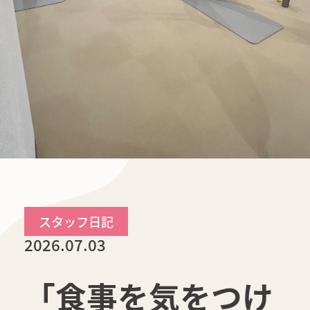
スタッフ日記
2026.07.03
「食事を気をつけ