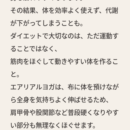
その結果、体を効率よく使えず、代謝
が下がってしまうことも。
ダイエットで大切なのは、ただ運動す
ることではなく、
筋肉をほぐして動きやすい体を作るこ
と。
エアリアルヨガは、布に体を預けなが
ら全身を気持ちよく伸ばせるため、
肩甲骨や股関節など普段硬くなりやす
い部分も無理なくほぐせます。