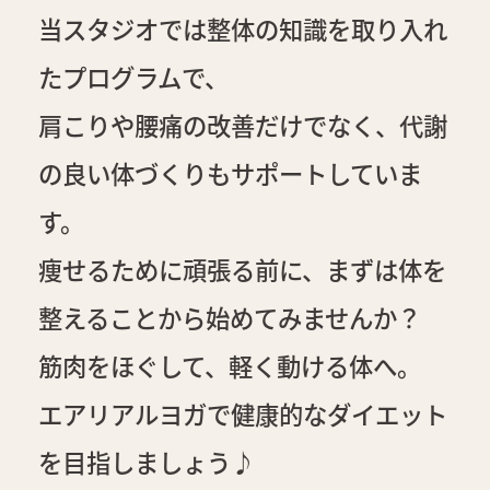
当スタジオでは整体の知識を取り入れ
たプログラムで、
肩こりや腰痛の改善だけでなく、代謝
の良い体づくりもサポートしていま
す。
痩せるために頑張る前に、まずは体を
整えることから始めてみませんか？
筋肉をほぐして、軽く動ける体へ。
エアリアルヨガで健康的なダイエット
を目指しましょう♪