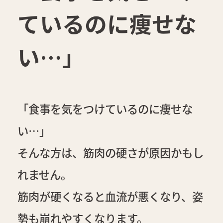
ているのに痩せな
い…」
「食事を気をつけているのに痩せな
い…」
そんな方は、筋肉の硬さが原因かもし
れません。
筋肉が硬くなると血流が悪くなり、姿
勢も崩れやすくなります。