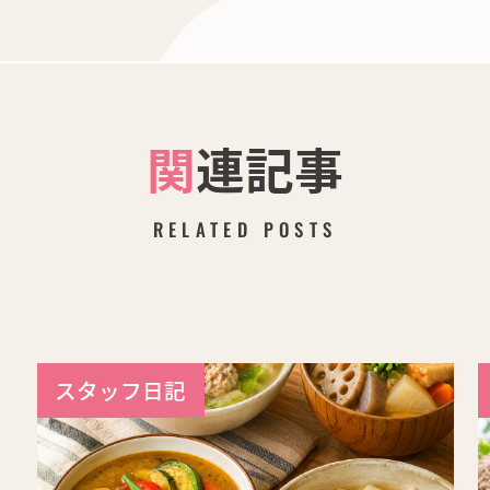
関連記事
RELATED POSTS
スタッフ日記