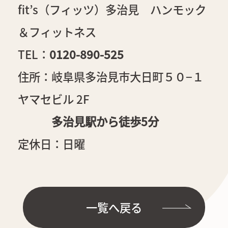
fit’s（フィッツ）多治見 ハンモック
＆フィットネス
TEL：
0120-890-525
住所：岐阜県多治見市大日町５０−１
ヤマセビル 2F
多治見駅から徒歩5分
定休日：日曜
一覧へ戻る