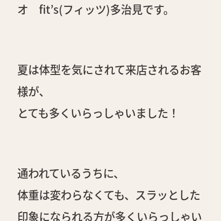
オ fit’s(フィッツ)多治見です。
夏は体型を気にされて来店されるお客
様が、
とても多くいらっしゃいました！
通われているうちに、
体重は変わらなくても、スラッとした
印象になられる方が多くいらっしゃい