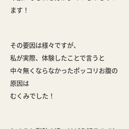
ます！
その要因は様々ですが、
私が実際、体験したことで言うと
中々無くならなかったポッコリお腹の
原因は
むくみでした！