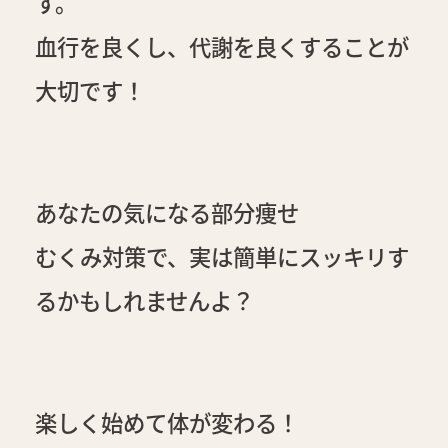
す。
血行を良くし、代謝を良くすることが
大切です！
あなたの気になる部分痩せ
むくみ対策で、実は簡単にスッキリす
るかもしれませんよ？
楽しく始めて体が変わる！