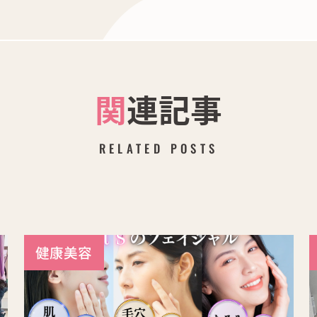
関連記事
RELATED POSTS
健康美容