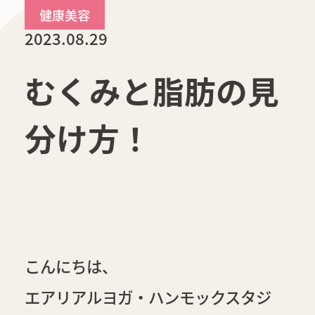
健康美容
2023.08.29
むくみと脂肪の見
分け方！
こんにちは、
エアリアルヨガ・ハンモックスタジ