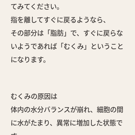
てみてください。
指を離してすぐに戻るようなら、
その部分は「脂肪」で、すぐに戻らな
いようであれば「むくみ」ということ
になります。
むくみの原因は
体内の水分バランスが崩れ、細胞の間
に水がたまり、異常に増加した状態で