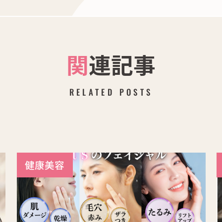
関連記事
RELATED POSTS
健康美容