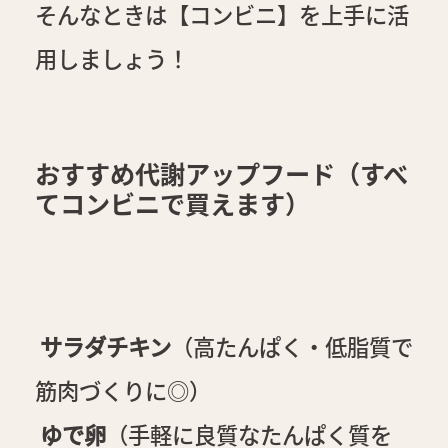
そんなときは【コンビニ】を上手に活
用しましょう！
おすすめ代謝アップフード（すべ
てコンビニで買えます）
サラダチキン
（高たんぱく・低脂質で
筋肉づくりに◎）
ゆで卵
（手軽に良質なたんぱく質を