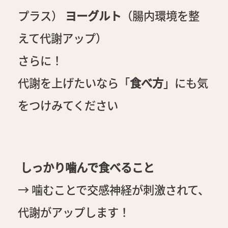
プラス）
ヨーグルト
（腸内環境を整
えて代謝アップ）
さらに！
代謝を上げたいなら「
食べ方
」にも気
をつけみてください
しっかり噛んで食べること
→ 噛むことで交感神経が刺激されて、
代謝がアップします！