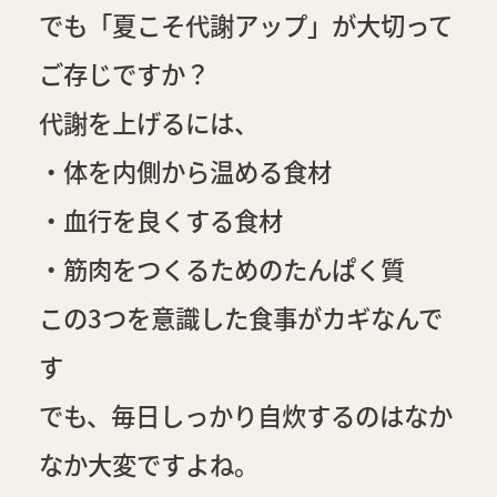
でも「夏こそ代謝アップ」が大切って
ご存じですか？
代謝を上げるには、
・体を内側から温める食材
・血行を良くする食材
・筋肉をつくるためのたんぱく質
この3つを意識した食事がカギなんで
す
でも、毎日しっかり自炊するのはなか
なか大変ですよね。