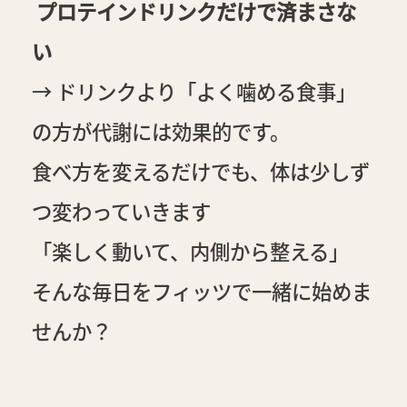
プロテインドリンクだけで済まさな
い
→ ドリンクより「よく噛める食事」
の方が代謝には効果的です。
食べ方を変えるだけでも、体は少しず
つ変わっていきます
「楽しく動いて、内側から整える」
そんな毎日をフィッツで一緒に始めま
せんか？