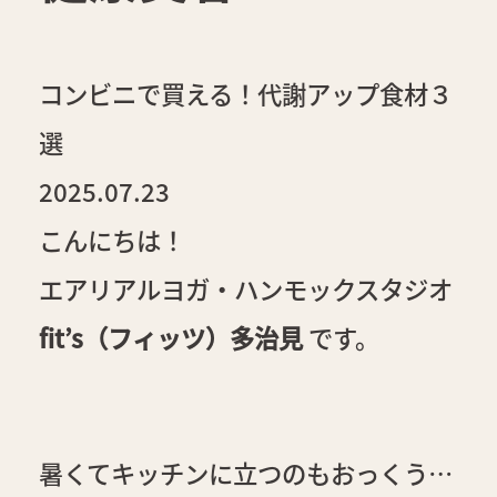
コンビニで買える！代謝アップ食材３
選
2025.07.23
こんにちは！
エアリアルヨガ・ハンモックスタジオ
fit’s（フィッツ）多治見
です。
暑くてキッチンに立つのもおっくう…