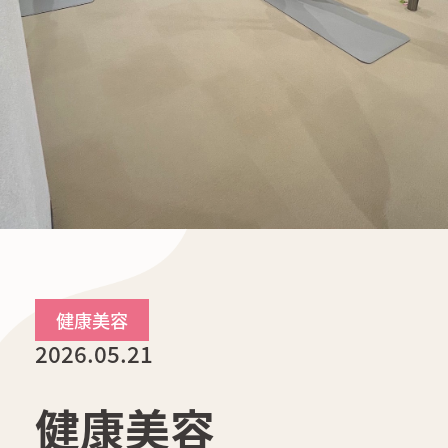
健康美容
2026.05.21
健康美容