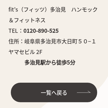
fit’s（フィッツ）多治見 ハンモック
＆フィットネス
TEL：
0120-890-525
住所：岐阜県多治見市大日町５０−１
ヤマセビル 2F
多治見駅から徒歩5分
一覧へ戻る